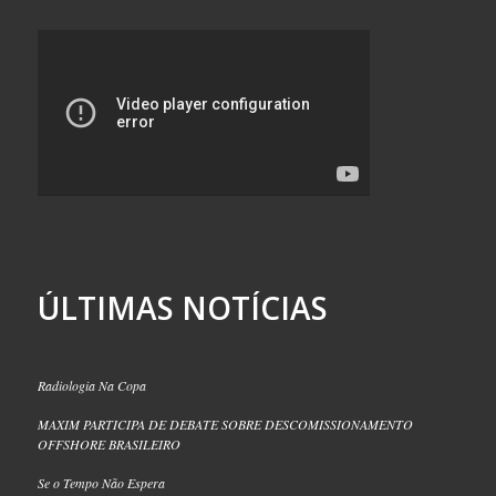
ÚLTIMAS NOTÍCIAS
Radiologia Na Copa
MAXIM PARTICIPA DE DEBATE SOBRE DESCOMISSIONAMENTO
OFFSHORE BRASILEIRO
Se o Tempo Não Espera