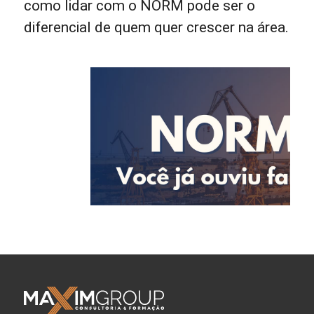
como lidar com o NORM pode ser o
diferencial de quem quer crescer na área.