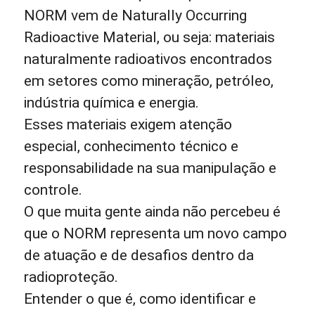
NORM vem de Naturally Occurring
Radioactive Material, ou seja: materiais
naturalmente radioativos encontrados
em setores como mineração, petróleo,
indústria química e energia.
Esses materiais exigem atenção
especial, conhecimento técnico e
responsabilidade na sua manipulação e
controle.
O que muita gente ainda não percebeu é
que o NORM representa um novo campo
de atuação e de desafios dentro da
radioproteção.
Entender o que é, como identificar e