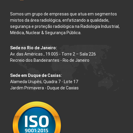
Somos um grupo de empresas que atua em segmentos
mistos da área radiológica, enfatizando a qualidade,
segurança e proteção radiológica na Radiologia Industrial,
Médica, Nuclear & Segurança Pública.
Sede no Rio de Janeiro:
Av. das Américas , 19.005 - Torre 2 – Sala 226
Recreio dos Bandeirantes - Rio de Janeiro
Sede em Duque de Caxias:
Alameda Urupês, Quadra 7 - Lote 17
Jardim Primavera - Duque de Caxias