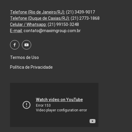
Telefone (Rio de Janeiro/RJ):
(21) 3439-9017
Telefone (Duque de Caxias/RJ):
(21) 2773-1868
Celular / Whatsapp:
(21) 99150-3248
E-mail:
contato@maximgroup.com.br
Termos de Uso
Política de Privacidade