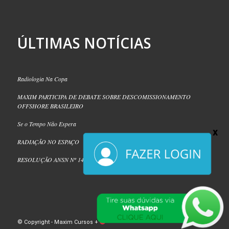
ÚLTIMAS NOTÍCIAS
Radiologia Na Copa
MAXIM PARTICIPA DE DEBATE SOBRE DESCOMISSIONAMENTO
OFFSHORE BRASILEIRO
Se o Tempo Não Espera
RADIAÇÃO NO ESPAÇO
RESOLUÇÃO ANSN Nº 14/2026
© Copyright - Maxim Cursos +