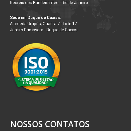
Recreio dos Bandeirantes - Rio de Janeiro
Sede em Duque de Caxias:
Alameda Urupês, Quadra 7 - Lote 17
Jardim Primavera - Duque de Caxias
NOSSOS CONTATOS