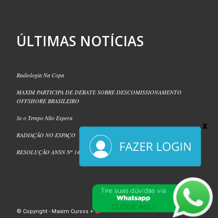
ÚLTIMAS NOTÍCIAS
Radiologia Na Copa
MAXIM PARTICIPA DE DEBATE SOBRE DESCOMISSIONAMENTO
OFFSHORE BRASILEIRO
Se o Tempo Não Espera
RADIAÇÃO NO ESPAÇO
RESOLUÇÃO ANSN Nº 14/2026
© Copyright - Maxim Cursos +