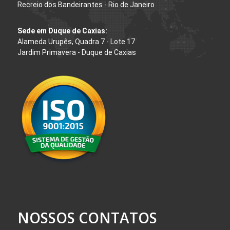
Recreio dos Bandeirantes - Rio de Janeiro
Sede em Duque de Caxias:
Alameda Urupês, Quadra 7 - Lote 17
Jardim Primavera - Duque de Caxias
NOSSOS CONTATOS