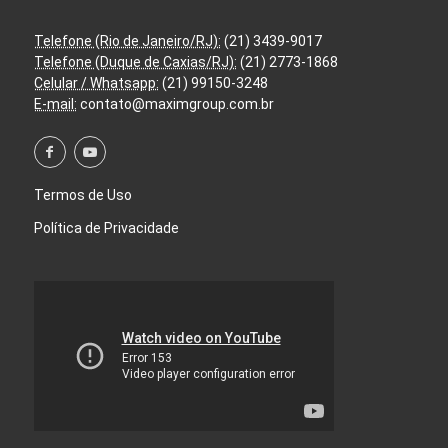
Telefone (Rio de Janeiro/RJ):
(21) 3439-9017
Telefone (Duque de Caxias/RJ):
(21) 2773-1868
Celular / Whatsapp:
(21) 99150-3248
E-mail:
contato@maximgroup.com.br
Termos de Uso
Política de Privacidade