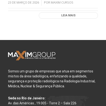
23 DE MARÇO DE 2026
POR
MAXIM CURSOS
/
LEIA MAIS
Somos um grupo de empresas que atua em segmentos
mistos da área radiológica, enfatizando a qualidade,
segurança e proteção radiológica na Radiologia Industrial,
Médica, Nuclear & Segurança Pública.
Sede no Rio de Janeiro:
Av. das Américas , 19.005 - Torre 2 – Sala 226