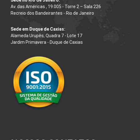
Av. das Américas , 19.005 - Torre 2 – Sala 226
Recreio dos Bandeirantes - Rio de Janeiro
Sede em Duque de Caxias:
Alameda Urupês, Quadra 7 - Lote 17
Jardim Primavera - Duque de Caxias