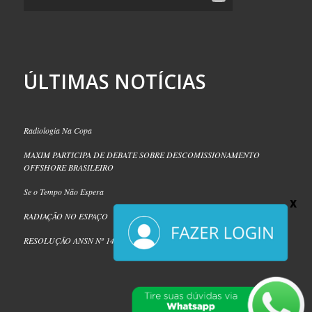
ÚLTIMAS NOTÍCIAS
Radiologia Na Copa
MAXIM PARTICIPA DE DEBATE SOBRE DESCOMISSIONAMENTO
OFFSHORE BRASILEIRO
Se o Tempo Não Espera
RADIAÇÃO NO ESPAÇO
RESOLUÇÃO ANSN Nº 14/2026