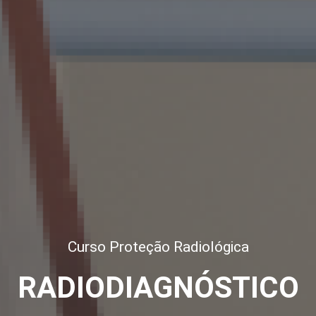
Curso Proteção Radiológica
RADIODIAGNÓSTICO