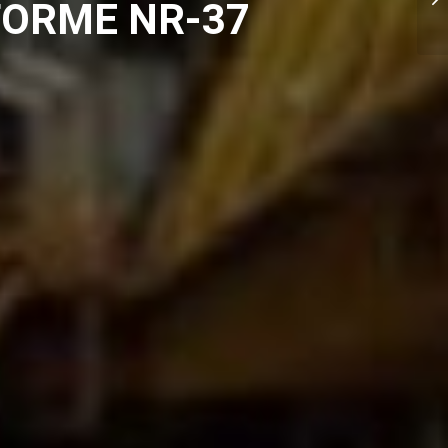
FORME NR-37