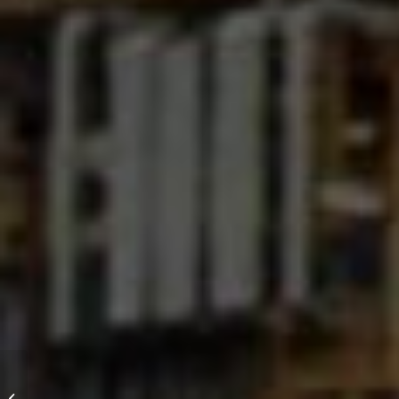
Curso FUNDAMENTOS
DA RADIOBIOLOGIA E