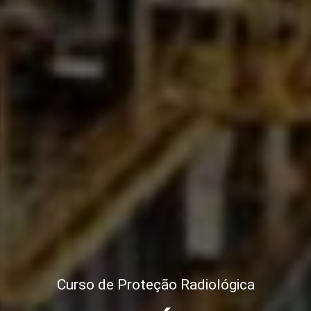
Curso de Proteção Radiológica